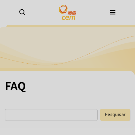
FAQ
Pesquisar