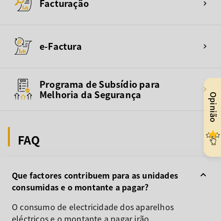
Facturação
e-Factura
Programa de Subsídio para
Melhoria da Segurança
Opinião
FAQ
Que factores contribuem para as unidades
consumidas e o montante a pagar?
O consumo de electricidade dos aparelhos
eléctricos e o montante a pagar irão