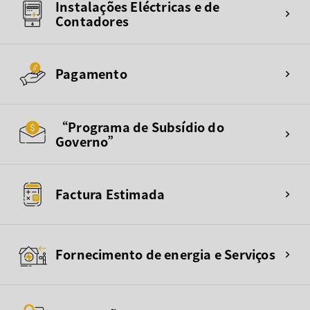
Instalações Eléctricas e de
Contadores
Pagamento
“Programa de Subsídio do
Governo”
Factura Estimada
Fornecimento de energia e Serviços